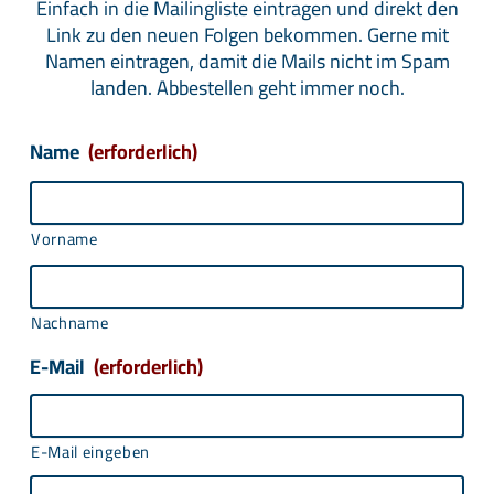
Einfach in die Mailingliste eintragen und direkt den
Link zu den neuen Folgen bekommen. Gerne mit
Namen eintragen, damit die Mails nicht im Spam
landen. Abbestellen geht immer noch.
Name
(erforderlich)
Vorname
Nachname
E-Mail
(erforderlich)
E-Mail eingeben