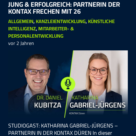
JUNG & ERFOLGREICH: PARTNERIN DER
KONTAX FRECHEN MIT 26
ALLGEMEIN
,
KANZLEIENTWICKLUNG
,
KÜNSTLICHE
INTELLIGENZ
,
MITARBEITER- &
PERSONALENTWICKLUNG
vor 2 Jahren
STUDIOGAST: KATHARINA GABRIEL-JÜRGENS –
PARTNERIN IN DER KONTAX DÜREN In dieser