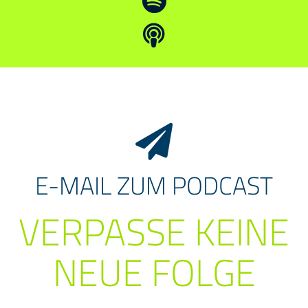
E-MAIL ZUM PODCAST
VERPASSE KEINE
NEUE FOLGE