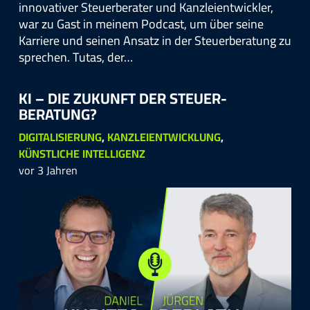
innovativer Steuerberater und Kanzleientwickler,
war zu Gast in meinem Podcast, um über seine
Karriere und seinen Ansatz in der Steuerberatung zu
sprechen. Tutas, der…
KI – DIE ZUKUNFT DER STEUER­
BERATUNG?
DIGITALISIERUNG
,
KANZLEIENTWICKLUNG
,
KÜNSTLICHE INTELLIGENZ
vor 3 Jahren