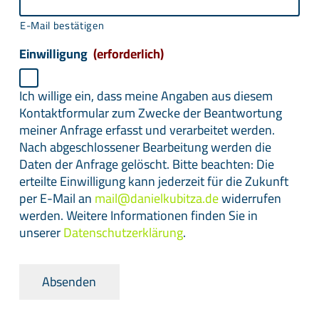
E-Mail bestätigen
Einwilligung
(erforderlich)
Ich willige ein, dass meine Angaben aus diesem
Kontaktformular zum Zwecke der Beantwortung
meiner Anfrage erfasst und verarbeitet werden.
Nach abgeschlossener Bearbeitung werden die
Daten der Anfrage gelöscht. Bitte beachten: Die
erteilte Einwilligung kann jederzeit für die Zukunft
per E-Mail an
mail@danielkubitza.de
widerrufen
werden. Weitere Informationen finden Sie in
unserer
Datenschutzerklärung
.
Absenden