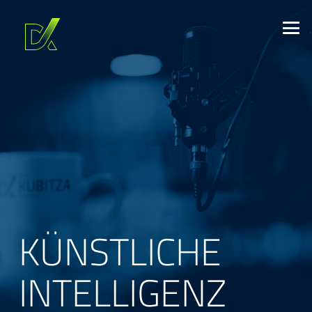
KÜNSTLICHE
INTELLIGENZ