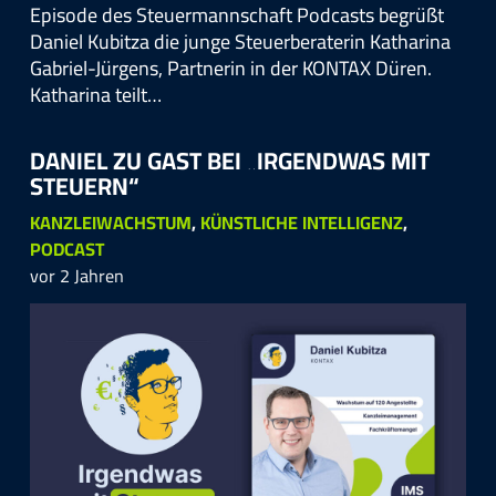
Episode des Steuermannschaft Podcasts begrüßt
Daniel Kubitza die junge Steuerberaterin Katharina
Gabriel-Jürgens, Partnerin in der KONTAX Düren.
Katharina teilt…
DANIEL ZU GAST BEI „IRGENDWAS MIT
STEUERN“
KANZLEIWACHSTUM
,
KÜNSTLICHE INTELLIGENZ
,
PODCAST
vor 2 Jahren