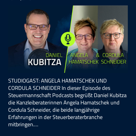
STUDIOGAST: ANGELA HAMATSCHEK UND
CORDULA SCHNEIDER In dieser Episode des
Steuermannschaft Podcasts begrüßt Daniel Kubitza
die Kanzleiberaterinnen Angela Hamatschek und
Cordula Schneider, die beide langjährige
Erfahrungen in der Steuerberaterbranche
mitbringen.…