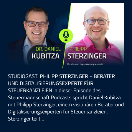
STUDIOGAST: PHILIPP STERZINGER – BERATER
UND DIGITALISIERUNGSEXPERTE FÜR
STEUERKANZLEIEN In dieser Episode des
Steuermannschaft Podcasts spricht Daniel Kubitza
mit Philipp Sterzinger, einem visionären Berater und
Digitalisierungsexperten für Steuerkanzleien.
Sterzinger teilt…