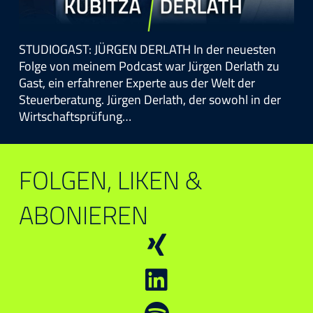
STUDIOGAST: JÜRGEN DERLATH In der neuesten
Folge von meinem Podcast war Jürgen Derlath zu
Gast, ein erfahrener Experte aus der Welt der
Steuerberatung. Jürgen Derlath, der sowohl in der
Wirtschaftsprüfung…
FOLGEN, LIKEN &
ABONIEREN