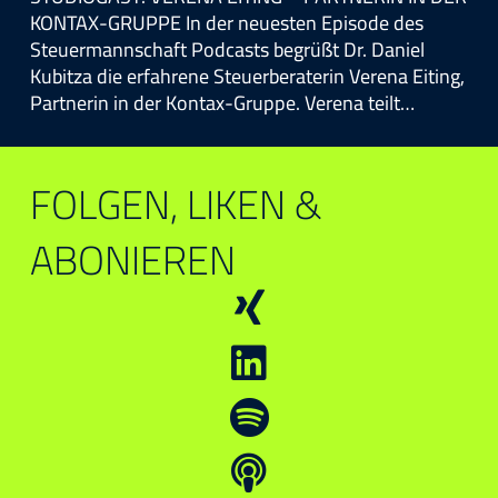
KONTAX-GRUPPE In der neuesten Episode des
Steuermannschaft Podcasts begrüßt Dr. Daniel
Kubitza die erfahrene Steuerberaterin Verena Eiting,
Partnerin in der Kontax-Gruppe. Verena teilt…
FOLGEN, LIKEN &
ABONIEREN