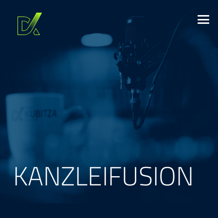
KANZLEIFUSION