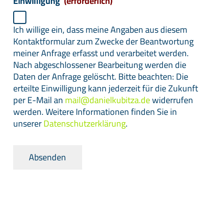
Einwilligung
(erforderlich)
Ich willige ein, dass meine Angaben aus diesem
Kontaktformular zum Zwecke der Beantwortung
meiner Anfrage erfasst und verarbeitet werden.
Nach abgeschlossener Bearbeitung werden die
Daten der Anfrage gelöscht. Bitte beachten: Die
erteilte Einwilligung kann jederzeit für die Zukunft
per E-Mail an
mail@danielkubitza.de
widerrufen
werden. Weitere Informationen finden Sie in
unserer
Datenschutzerklärung
.
Absenden