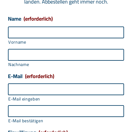
landen. Abbestellen geht immer noch.
Name
(erforderlich)
Vorname
Nachname
E-Mail
(erforderlich)
E-Mail eingeben
E-Mail bestätigen