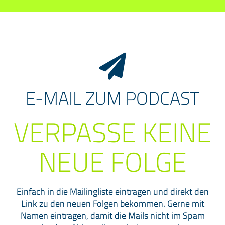
E-MAIL ZUM PODCAST
VERPASSE KEINE
NEUE FOLGE
Einfach in die Mailingliste eintragen und direkt den
Link zu den neuen Folgen bekommen. Gerne mit
Namen eintragen, damit die Mails nicht im Spam