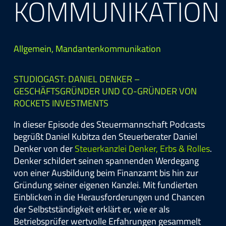
KOMMUNIKATION
Allgemein
,
Mandantenkommunikation
STUDIOGAST: DANIEL DENKER –
GESCHÄFTSGRÜNDER UND CO-GRÜNDER VON
ROCKETS INVESTMENTS
In dieser Episode des Steuermannschaft Podcasts
begrüßt Daniel Kubitza den Steuerberater Daniel
Denker von der
Steuerkanzlei Denker, Erbs & Rolles
.
Denker schildert seinen spannenden Werdegang
von einer Ausbildung beim Finanzamt bis hin zur
Gründung seiner eigenen Kanzlei. Mit fundierten
Einblicken in die Herausforderungen und Chancen
der Selbstständigkeit erklärt er, wie er als
Betriebsprüfer wertvolle Erfahrungen gesammelt