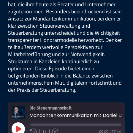
hat, die ihm heute als Berater und Unternehmer
zugutekommen. Besonders beeindruckend ist sein
Ansatz zur Mandantenkommunikation, bei dem er
klar zwischen Steuerverwaltung und
Steuerberatung unterscheidet und die Wichtigkeit
transparenter Honorarmodelle hervorhebt. Denker
teilt außerdem wertvolle Perspektiven zur
Mitarbeiterführung und zur Notwendigkeit,
Strukturen in Kanzleien kontinuierlich zu
optimieren. Diese Episode bietet einen
tiefgreifenden Einblick in die Balance zwischen
unternehmerischem Mut, digitalem Fortschritt und
der Praxis der Steuerberatung.
Die Steuermann­schaft
Mandantenkommunikation mit Daniel Denker
Play
1x
00:00
/
37:44