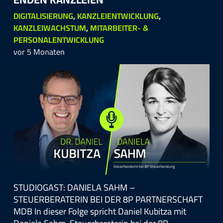
DIGITALISIERUNG
,
KANZLEIENTWICKLUNG
,
KANZLEIWACHSTUM
,
MITARBEITER- &
PERSONALENTWICKLUNG
vor 5 Monaten
STUDIOGAST: DANIELA SAHM –
STEUERBERATERIN BEI DER 8P PARTNERSCHAFT
MDB In dieser Folge spricht Daniel Kubitza mit