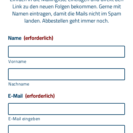
Link zu den neuen Folgen bekommen. Gerne mit
Namen eintragen, damit die Mails nicht im Spam
landen. Abbestellen geht immer noch.
Name
(erforderlich)
Vorname
Nachname
E-Mail
(erforderlich)
E-Mail eingeben