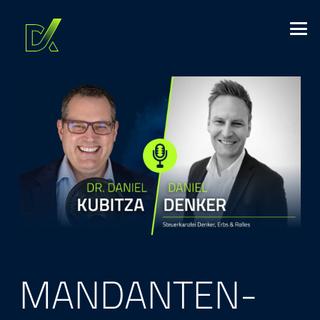
MANDANTEN­