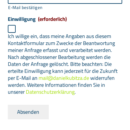
E-Mail bestätigen
Einwilligung
(erforderlich)
Ich willige ein, dass meine Angaben aus diesem
Kontaktformular zum Zwecke der Beantwortung
meiner Anfrage erfasst und verarbeitet werden.
Nach abgeschlossener Bearbeitung werden die
Daten der Anfrage gelöscht. Bitte beachten: Die
erteilte Einwilligung kann jederzeit für die Zukunft
per E-Mail an
mail@danielkubitza.de
widerrufen
werden. Weitere Informationen finden Sie in
unserer
Datenschutzerklärung
.
Absenden