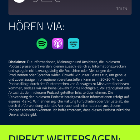
Episode
TEILEN
HÖREN VIA:
TEILEN
LINK
EMBED
Disclaimer:
Die Informationen, Meinungen und Ansichten, die in diesem
Podcast präsentiert werden, dienen ausschließlich zu Informationszwecken
und spiegeln nicht zwangsläufig die Ansichten oder Meinungen der
Produzenten oder Sprecher wider. Obwohl wir unser Bestes tun, um genaue
und zuverlässige Informationen bereitzustellen, kann es in 20-30 Minuten
Podcastlänge durch das Runterbrechen von Aussagen zu Missverständnissen
kommen, sodass wir wir keine Gewähr für die Richtigkeit, Vollständigkeit oder
Aktualität der in diesem Podcast geteilten Inhalte übernehmen. Die
Verwendung der in diesem Podcast bereitgestellten Informationen erfolgt auf
eigenes Risiko. Wir lehnen jegliche Haftung für Schäden oder Verluste ab, die
durch die Verwendung oder das Vertrauen auf Informationen aus diesem
Podcast entstehen könnten. Ich hoffe trotzdem, dass dieses Podcast nützliche
Denkanstöße gibt.
DIREKT WEITERSAGEN: