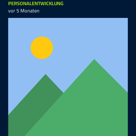
PERSONALENTWICKLUNG
vor 5 Monaten