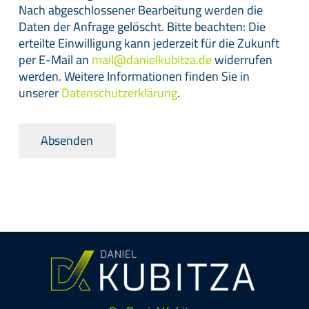
Nach abgeschlossener Bearbeitung werden die
Daten der Anfrage gelöscht. Bitte beachten: Die
erteilte Einwilligung kann jederzeit für die Zukunft
per E-Mail an
mail@danielkubitza.de
widerrufen
werden. Weitere Informationen finden Sie in
unserer
Datenschutzerklärung
.
Absenden