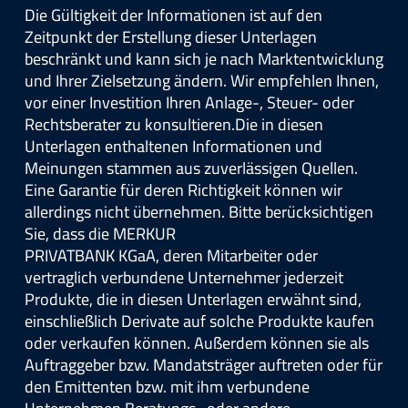
Die Gültigkeit der Informationen ist auf den
Zeitpunkt der Erstellung dieser Unterlagen
beschränkt und kann sich je nach Marktentwicklung
und Ihrer Zielsetzung ändern. Wir empfehlen Ihnen,
vor einer Investition Ihren Anlage-, Steuer- oder
Rechtsberater zu konsultieren.Die in diesen
Unterlagen enthaltenen Informationen und
Meinungen stammen aus zuverlässigen Quellen.
Eine Garantie für deren Richtigkeit können wir
allerdings nicht übernehmen. Bitte berücksichtigen
Sie, dass die MERKUR
PRIVATBANK KGaA, deren Mitarbeiter oder
vertraglich verbundene Unternehmer jederzeit
Produkte, die in diesen Unterlagen erwähnt sind,
einschließlich Derivate auf solche Produkte kaufen
oder verkaufen können. Außerdem können sie als
Auftraggeber bzw. Mandatsträger auftreten oder für
den Emittenten bzw. mit ihm verbundene