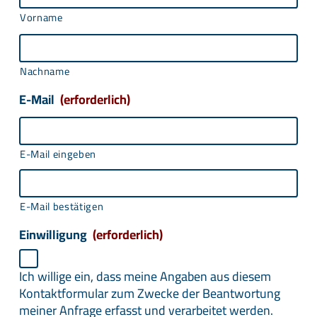
Vorname
Nachname
E-Mail
(erforderlich)
E-Mail eingeben
E-Mail bestätigen
Einwilligung
(erforderlich)
Ich willige ein, dass meine Angaben aus diesem
Kontaktformular zum Zwecke der Beantwortung
meiner Anfrage erfasst und verarbeitet werden.