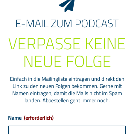
E-MAIL ZUM PODCAST
VERPASSE KEINE
NEUE FOLGE
Einfach in die Mailingliste eintragen und direkt den
Link zu den neuen Folgen bekommen. Gerne mit
Namen eintragen, damit die Mails nicht im Spam
landen. Abbestellen geht immer noch.
Name
(erforderlich)