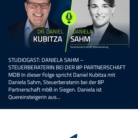
STUDIOGAST: DANIELA SAHM –
STEUERBERATERIN BEI DER 8P PARTNERSCHAFT
MDB In dieser Folge spricht Daniel Kubitza mit
Daniela Sahm, Steuerberaterin bei der 8P
Partnerschaft mbB in Siegen. Daniela ist
Quereinsteigerin aus…