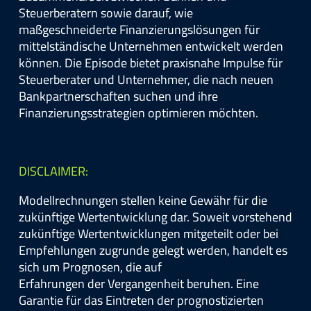
Steuerberatern sowie darauf, wie
maßgeschneiderte Finanzierungslösungen für
mittelständische Unternehmen entwickelt werden
können. Die Episode bietet praxisnahe Impulse für
Steuerberater und Unternehmer, die nach neuen
Bankpartnerschaften suchen und ihre
Finanzierungsstrategien optimieren möchten.
DISCLAIMER:
Modellrechnungen stellen keine Gewähr für die
zukünftige Wertentwicklung dar. Soweit vorstehend
zukünftige Wertentwicklungen mitgeteilt oder bei
Empfehlungen zugrunde gelegt werden, handelt es
sich um Prognosen, die auf
Erfahrungen der Vergangenheit beruhen. Eine
Garantie für das Eintreten der prognostizierten