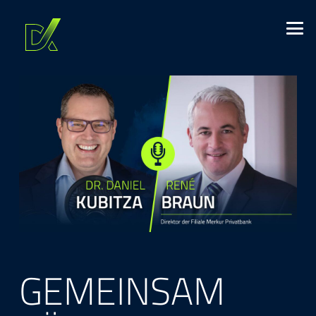
GEMEINSAM