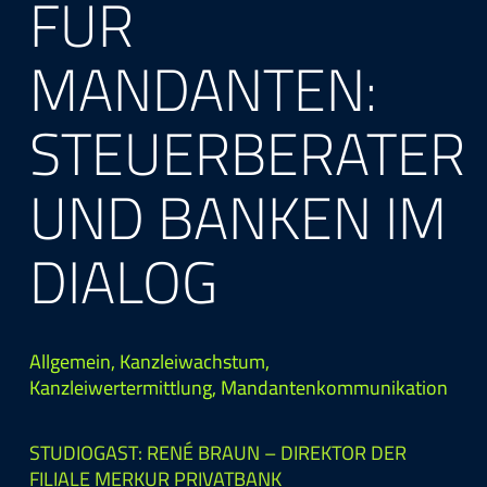
FÜR
MANDANTEN:
STEUERBERATER
UND BANKEN IM
DIALOG
Allgemein
,
Kanzleiwachstum
,
Kanzleiwertermittlung
,
Mandantenkommunikation
STUDIOGAST: RENÉ BRAUN – DIREKTOR DER
FILIALE MERKUR PRIVATBANK