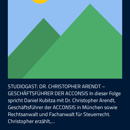
STUDIOGAST: DR. CHRISTOPHER ARENDT –
GESCHÄFTSFÜHRER DER ACCONSIS In dieser Folge
spricht Daniel Kubitza mit Dr. Christopher Arendt,
Geschäftsführer der ACCONSIS in München sowie
Rechtsanwalt und Fachanwalt für Steuerrecht.
Christopher erzählt,…