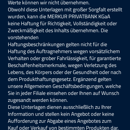
Werte können wir nicht übernehmen.
Obwohl diese Unterlagen mit großer Sorgfalt erstellt
wurden, kann die MERKUR PRIVATBANK KGaA
keine Haftung für Richtigkeit, Vollständigkeit oder
Zweckmäßigkeit des Inhalts übernehmen. Die
vorstehenden
Haftungsbeschränkungen gelten nicht für die
Haftung des Auftragnehmers wegen vorsätzlichem
Verhalten oder grober Fahrlässigkeit, für garantierte
Beschaffenheitsmerkmale, wegen Verletzung des
Lebens, des Körpers oder der Gesundheit oder nach
dem Produkthaftungsgesetz. Ergänzend gelten
unsere Allgemeinen Geschäftsbedingungen, welche
Sie in jeder Filiale einsehen oder Ihnen auf Wunsch
zugesandt werden können.
Diese Unterlagen dienen ausschließlich zu Ihrer
Information und stellen kein Angebot oder keine
Aufforderung zur Abgabe eines Angebotes zum
Kauf oder Verkauf von bestimmten Produkten dar.