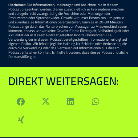
Disclaimer:
Die Informationen, Meinungen und Ansichten, die in diesem
Podcast präsentiert werden, dienen ausschließlich zu Informationszwecken
und spiegeln nicht zwangsläufig die Ansichten oder Meinungen der
Produzenten oder Sprecher wider. Obwohl wir unser Bestes tun, um genaue
und zuverlässige Informationen bereitzustellen, kann es in 20-30 Minuten
Podcastlänge durch das Runterbrechen von Aussagen zu Missverständnissen
kommen, sodass wir wir keine Gewähr für die Richtigkeit, Vollständigkeit oder
Aktualität der in diesem Podcast geteilten Inhalte übernehmen. Die
Verwendung der in diesem Podcast bereitgestellten Informationen erfolgt auf
eigenes Risiko. Wir lehnen jegliche Haftung für Schäden oder Verluste ab, die
durch die Verwendung oder das Vertrauen auf Informationen aus diesem
Podcast entstehen könnten. Ich hoffe trotzdem, dass dieses Podcast nützliche
Denkanstöße gibt.
DIREKT WEITERSAGEN: